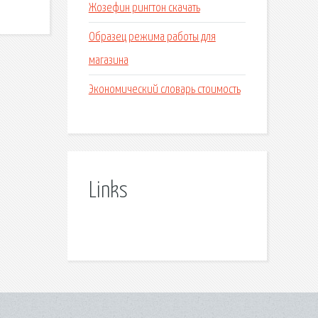
Жозефин рингтон скачать
Образец режима работы для
магазина
Экономический словарь стоимость
Links