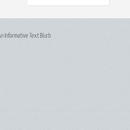
n Informative Text Blurb