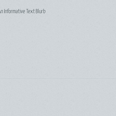
n Informative Text Blurb