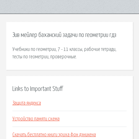
Зив мейлер баханский задачи по геометрии гдз
Учебники по геометрии, 7 - 11 классы, рабочие тетради,
тесты по геометрии, проверочные.
Links to Important Stuff
Защита яндекса
Устройство памяти схема
Скачать бесплатно книги эриха фон дэникена