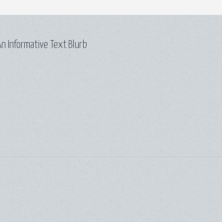
n Informative Text Blurb