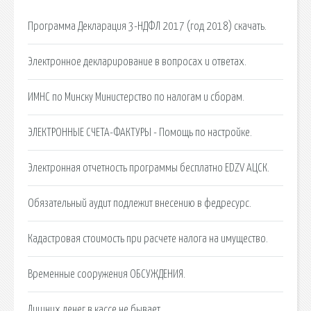
Программа Декларация 3-НДФЛ 2017 (год 2018) скачать.
Электронное декларирование в вопросах и ответах.
ИМНС по Минску Министерство по налогам и сборам.
ЭЛЕКТРОННЫЕ СЧЕТА-ФАКТУРЫ - Помощь по настройке.
Электронная отчетность программы бесплатно EDZV АЦСК.
Обязательный аудит подлежит внесению в федресурс.
Кадастровая стоимость при расчете налога на имущество.
Временные сооружения ОБСУЖДЕНИЯ.
Лишних денег в кассе не бывает.