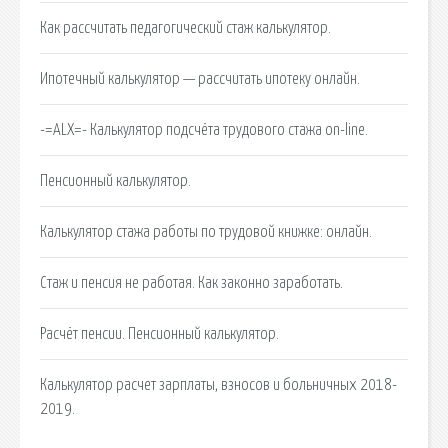
Как рассчитать педагогический стаж калькулятор.
Ипотечный калькулятор — рассчитать ипотеку онлайн.
-=ALX=- Калькулятор подсчёта трудового стажа on-line.
Пенсионный калькулятор.
Калькулятор стажа работы по трудовой книжке: онлайн.
Стаж и пенсия не работая. Как законно заработать.
Расчёт пенсии. Пенсионный калькулятор.
Калькулятор расчет зарплаты, взносов и больничных 2018-
2019.