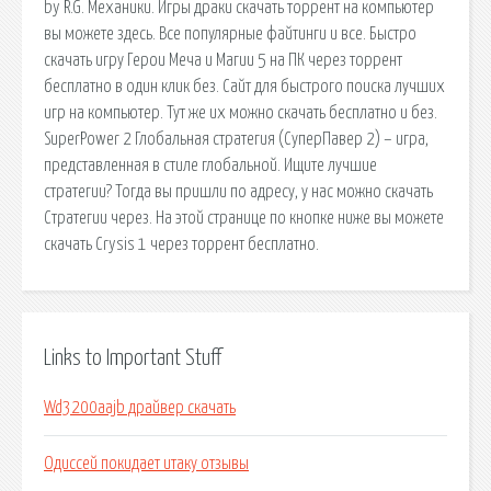
by R.G. Механики. Игры драки скачать торрент на компьютер
вы можете здесь. Все популярные файтинги и все. Быстро
скачать игру Герои Меча и Магии 5 на ПК через торрент
бесплатно в один клик без. Сайт для быстрого поиска лучших
игр на компьютер. Тут же их можно скачать бесплатно и без.
SuperPower 2 Глобальная стратегия (СуперПавер 2) – игра,
представленная в стиле глобальной. Ищите лучшие
стратегии? Тогда вы пришли по адресу, у нас можно скачать
Стратегии через. На этой странице по кнопке ниже вы можете
скачать Crysis 1 через торрент бесплатно.
Links to Important Stuff
Wd3200aajb драйвер скачать
Одиссей покидает итаку отзывы