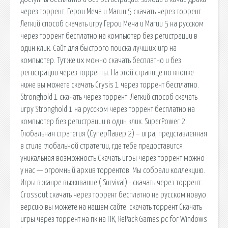
через торрент. Герои Меча и Магии 5 скачать через торрент.
Легкий способ скачать игру Герои Меча и Магии 5 на русском
через торрент бесплатно на компьютер без регистрации в
один клик. Сайт для быстрого поиска лучших игр на
компьютер. Тут же их можно скачать бесплатно и без
регистрации через торренты. На этой странице по кнопке
ниже вы можете скачать Crysis 1 через торрент бесплатно.
Stronghold 1 скачать через торрент. Легкий способ скачать
игру Stronghold 1 на русском через торрент бесплатно на
компьютер без регистрации в один клик. SuperPower 2
Глобальная стратегия (СуперПавер 2) – игра, представленная
в стиле глобальной стратегии, где тебе предоставится
уникальная возможность Скачать игры через торрент можно
у нас — огромный архив торрентов. Мы собрали коллекцию.
Игры в жанре выживание ( Survival) - скачать через торрент.
Crossout скачать через торрент бесплатно на русском новую
версию вы можете на нашем сайте. скачать торрент Скачать
игры через торрент на пк на ПК, RePack Games pc for Windows