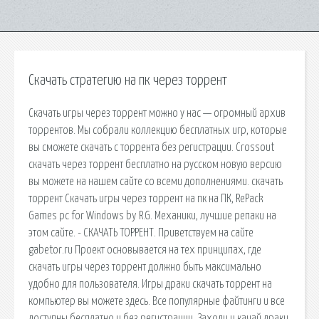
Скачать стратегию на пк через торрент
Скачать игры через торрент можно у нас — огромный архив
торрентов. Мы собрали коллекцию бесплатных игр, которые
вы сможете скачать с торрента без регистрации. Crossout
скачать через торрент бесплатно на русском новую версию
вы можете на нашем сайте со всеми дополнениями. скачать
торрент Скачать игры через торрент на пк на ПК, RePack
Games pc for Windows by R.G. Механики, лучшие репаки на
этом сайте. - СКАЧАТЬ ТОРРЕНТ. Приветствуем на сайте
gabetor.ru Проект основывается на тех принципах, где
скачать игры через торрент должно быть максимально
удобно для пользователя. Игры драки скачать торрент на
компьютер вы можете здесь. Все популярные файтинги и все
доступны бесплатно и без регистрации. Заходи и качай драки