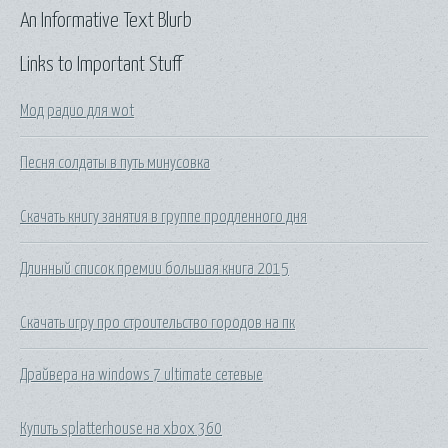
An Informative Text Blurb
Links to Important Stuff
Мод радио для wot
Песня солдаты в путь минусовка
Скачать книгу занятия в группе продленного дня
Длинный список премии большая книга 2015
Скачать игру про строительство городов на пк
Драйвера на windows 7 ultimate сетевые
Купить splatterhouse на xbox 360