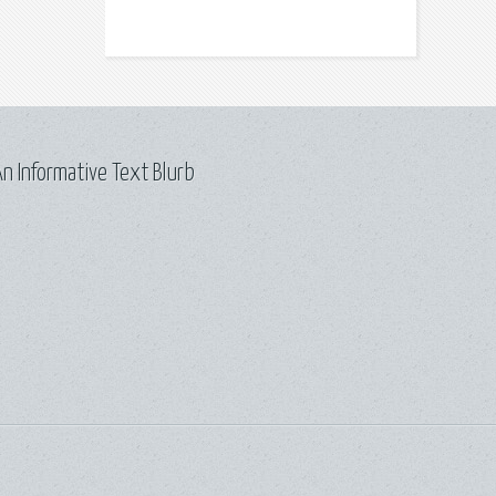
n Informative Text Blurb