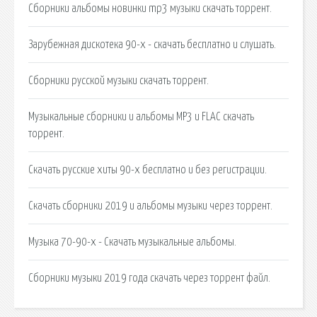
Сборники альбомы новинки mp3 музыки скачать торрент.
Зарубежная дискотека 90-х - скачать бесплатно и слушать.
Сборники русской музыки скачать торрент.
Музыкальные сборники и альбомы MP3 и FLAC скачать
торрент.
Скачать русские хиты 90-х бесплатно и без регистрации.
Скачать сборники 2019 и альбомы музыки через торрент.
Музыка 70-90-х - Скачать музыкальные альбомы.
Сборники музыки 2019 года скачать через торрент файл.