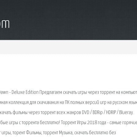
om
 Dawn - Deluxe Edition Предлагаем скачать игры через торрент на компью
омная коллекция для скачивания на ПК полных версий игр на русском язы
ачать фильмы через торрент всех жанров DVD / BDRip / HDRIP / Blueray.
бые игры с торрента бесплатно! Торрент Игры 2018 года - самые горячи
 игры, торент Фильмы, торрент Музыка, скачать бесплатно без