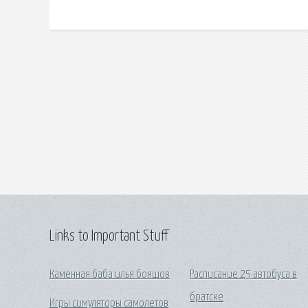
Links to Important Stuff
Каменная баба илья бояшов
Расписание 25 автобуса в
братске
Игры симуляторы самолетов