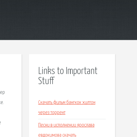
Links to Important
Stuff
тер
ке.
Скачать фильм бангкок хилтон
через торрент
е
Песни в исполнении ярослава
евдокимова скачать