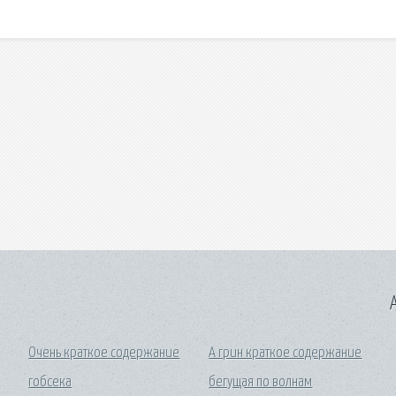
A
Очень краткое содержание
А грин краткое содержание
гобсека
бегущая по волнам