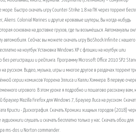
бои, мобильный, книги, журналы. Stepmania (Степмания) – симулятор
 море. Быстро скачать игру Counter-Strike 1.8 на ПК через торрент бесп
er, Aliens: Colonial Marines и другие кровавые шутеры, Вы когда-нибудь
 которая основана на доставке грузов, где ты возьмёшься. Автомануалы он
 автомобиля. Сейчас вы можете скачать игру BioShock Infinite с нашего
есплатно на ноутбук Установка Windows XP с флэшки на ноутбук или
 без регистрации и рейтинга. Программу Microsoft Office 2010 SP2 Stan
на русском. Видео, музыка, игры и многое другое в раздачах торрент т
ённой серии комиксов Уоррена Эллиса и Калли Хэмнера. В первую очере
менного игрового. В этом уроке я подробно и пошагово расскажу вам, 
й браузер Mazilla Firefox для Windows 7, Браузер Лиса на русском. Скачат
Агата Кристи - Дискография. Скачать Хроники хищных городов (2018) чер
аудиокниги слушать и скачать бесплатно только у нас. Скачать обои для
 эра ms-dos и Norton commander.