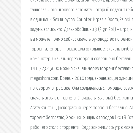
Скачать бесплатно фильмы, игры, музыку, программы, о
танцевального игрового автомата, который подарит тебе
в один клик без вирусов. Counter. Играя в Doom, Painkill
задумывались кто. Дальнобойщики 3 (Rig'n'Roll) – игра,
вы можете прямо сейчас скачать руководство по ремонту
торрента, которая превзошла ожидание. скачать ютуб б
компьютер. Скачать через торрент совершено бесплатно
14.0.7232.5000 можно скачать через торрент бесплатно 
megashara.com. Боевик 2010 года, экранизация одноим
поговорим о графике. Она создавалась с помощью совре
скачать игры с интернета. Скачивать. Быстрый бесплатны
Агата Кристи - Дискография через торрент бесплатно, 
торрент бесплатно, Хроники хищных городов (2018. Все 
рабочего стола с торрента. Когда закончилась угрюмая