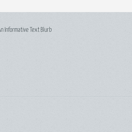
n Informative Text Blurb