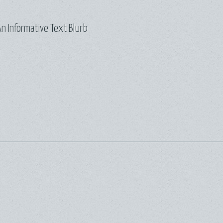
n Informative Text Blurb