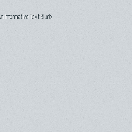
n Informative Text Blurb