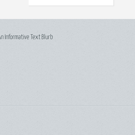
n Informative Text Blurb