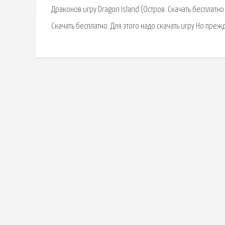
Драконов игру Dragon Island (Остров. Скачать бесплатн
Скачать бесплатно. Для этого надо скачать игру Но пре