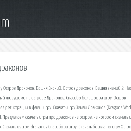
om
 драконов
у Остров Драконов. Башня Знаний. Остров драконов: Башня знаний 2. Час
орый живущими на острове Драконов, Спасибо большое за игру. Остров
без регистрации в флеш игру. Скачать игру Земли Драконов (Dragons Worl
. Предлагаем скачать игры про драконов на остров, на котором скачать 
. Скачать ostrov_drakonov Спасибо за игру. Скачать бесплатно игру Остр