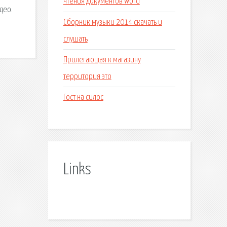
чтения документов word
део.
Сборник музыки 2014 скачать и
слушать
Прилегающая к магазину
территория это
Гост на силос
Links