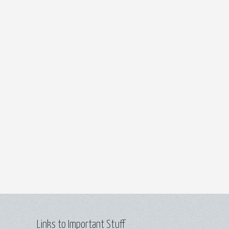
Links to Important Stuff