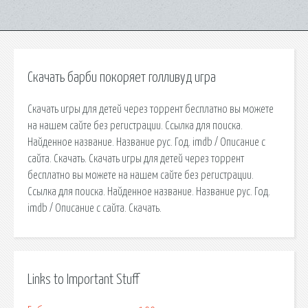
Скачать барби покоряет голливуд игра
Скачать игры для детей через торрент бесплатно вы можете
на нашем сайте без регистрации. Ссылка для поиска.
Найденное название. Название рус. Год. imdb / Описание с
сайта. Скачать. Скачать игры для детей через торрент
бесплатно вы можете на нашем сайте без регистрации.
Ссылка для поиска. Найденное название. Название рус. Год.
imdb / Описание с сайта. Скачать.
Links to Important Stuff