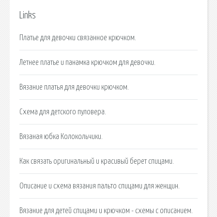
Links
Платье для девочки связанное крючком.
Летнее платье и панамка крючком для девочки.
Вязание платья для девочки крючком.
Схема для детского пуловера.
Вязаная юбка Колокольчики.
Как связать оригинальный и красивый берет спицами.
Описание и схема вязания пальто спицами для женщин.
Вязание для детей спицами и крючком - схемы с описанием.