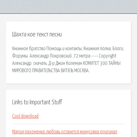
Шахта кое текст песни
Книжное братство Помощь и контакты; Книжная полка; Блоги;
Форумы. Александр Покровский. 72 метра----- Copyright
Александр. скачать. Д-р Джон Колеман КОМИТЕТ 300 ТАЙНЫ
МИРОВОГО ПРАВИТЕЛЬСТВА ВИТЯЗЬ МОСКВА.
Links to Important Stuff
Cool download
Мария пахоменко любовь останется минусовка оригинал