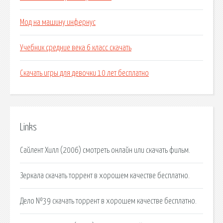
Мод на машину инфернус
Учебник средние века 6 класс скачать
Скачать игры для девочки 10 лет бесплатно
Links
Сайлент Хилл (2006) смотреть онлайн или скачать фильм.
Зеркала скачать торрент в хорошем качестве бесплатно.
Дело №39 скачать торрент в хорошем качестве бесплатно.