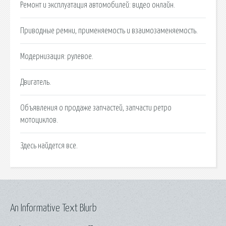
Ремонт и эксплуатация автомобилей: видео онлайн.
Приводные ремни, применяемость и взаимозаменяемость.
Модернизация: рулевое.
Двигатель.
Объявления о продаже запчастей, запчасти ретро
мотоциклов.
Здесь найдется все.
An Informative Text Blurb