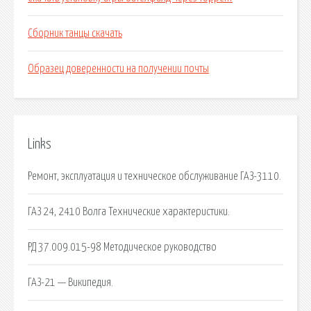
Сборник танцы скачать
Образец доверенности на получении почты
Links
Ремонт, эксплуатация и техническое обслуживание ГАЗ-3110.
ГАЗ 24, 2410 Волга Технические характеристики.
РД 37.009.015-98 Методическое руководство
ГАЗ-21 — Википедия.