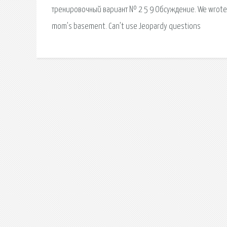
тренировочный вариант № 2 5 9 Обсуждение. We wrote t
mom’s basement. Can’t use Jeopardy questions