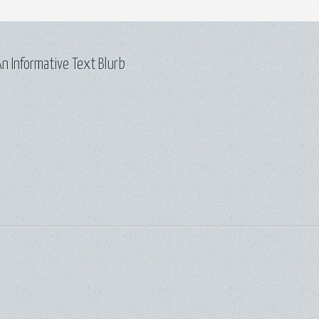
n Informative Text Blurb