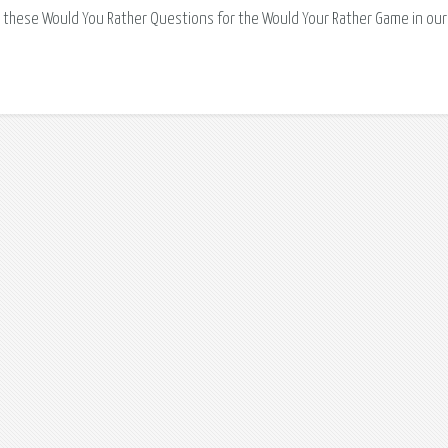
hese Would You Rather Questions for the Would Your Rather Game in our