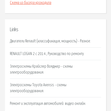
Схема из бисера крокодила
Links
Двигатели Renault (классификация, мощность) - Разное.
RENAULT LOGAN 2 с 2014., Руководство по ремонту.
Электросхемы Крайслер Вояджер - схемы
электрооборудования.
Электросхемы Toyota Avensis - схемы
электрооборудования.
Ремонт и эксплуатация автомобилей: видео онлайн.