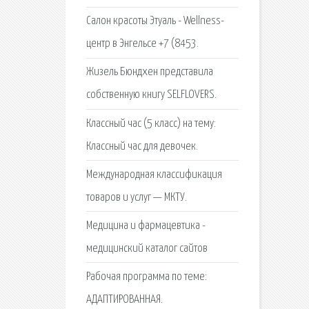
Салон красоты Этуаль - Wellness-
центр в Энгельсе +7 (8453.
Жизель Бюндхен представила
собственную книгу SELFLOVERS.
Классный час (5 класс) на тему:
Классный час для девочек.
Международная классификация
товаров и услуг — МКТУ.
Медицина и фармацевтика -
медицинский каталог сайтов
Рабочая программа по теме:
АДАПТИРОВАННАЯ.