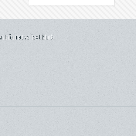
n Informative Text Blurb