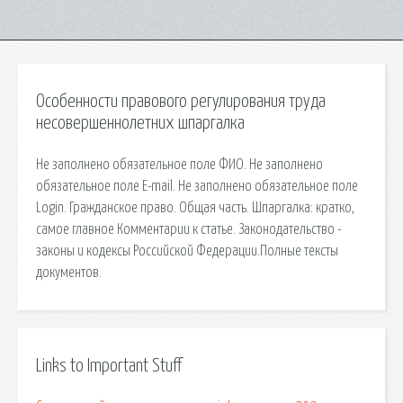
Особенности правового регулирования труда
несовершеннолетних шпаргалка
Не заполнено обязательное поле ФИО. Не заполнено
обязательное поле E-mail. Не заполнено обязательное поле
Login. Гражданское право. Общая часть. Шпаргалка: кратко,
самое главное Комментарии к статье. Законодательство -
законы и кодексы Российской Федерации.Полные тексты
документов.
Links to Important Stuff