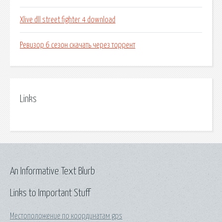
Xlive dll street fighter 4 download
Ревизор 6 сезон скачать через торрент
Links
An Informative Text Blurb
Links to Important Stuff
Местоположение по координатам gps