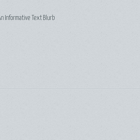
n Informative Text Blurb