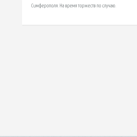
Симферополя. На время торжеств по случаю.