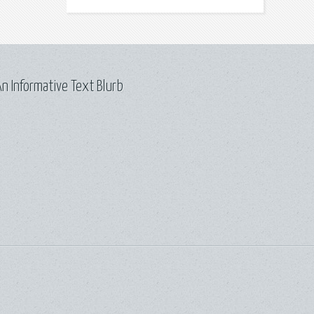
n Informative Text Blurb