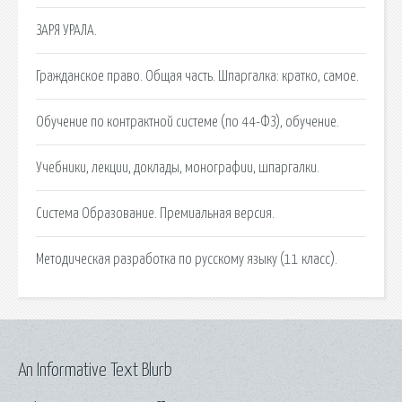
ЗАРЯ УРАЛА.
Гражданское право. Общая часть. Шпаргалка: кратко, самое.
Обучение по контрактной системе (по 44-ФЗ), обучение.
Учебники, лекции, доклады, монографии, шпаргалки.
Система Образование. Премиальная версия.
Методическая разработка по русскому языку (11 класс).
An Informative Text Blurb