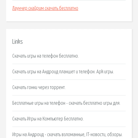
Лаунчер скайрим скачать бесплатно
Links
Скачать игры на телефон бесплатно.
Скачать игры на Андроид планшет и телефон. Apk игры.
Скачать гонки через торрент.
Бесплатные игры на телефон - скачать бесплатно игры для.
Скачать Игры на Компьютер Бесплатно.
Игры на Андроид - скачать взломанные, IT-новости, обзоры.