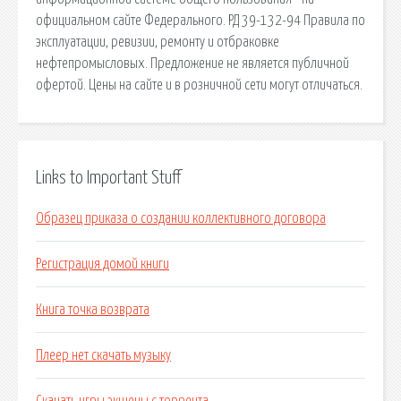
официальном сайте Федерального. РД 39-132-94 Правила по
эксплуатации, ревизии, ремонту и отбраковке
нефтепромысловых. Предложение не является публичной
офертой. Цены на сайте и в розничной сети могут отличаться.
Links to Important Stuff
Образец приказа о создании коллективного договора
Регистрация домой книги
Книга точка возврата
Плеер нет скачать музыку