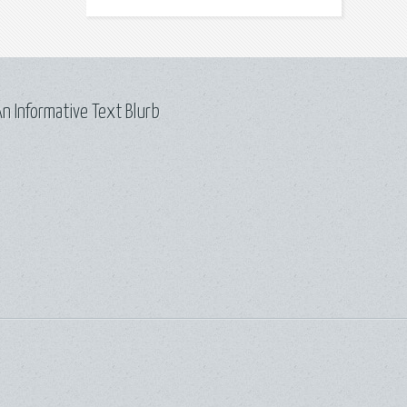
n Informative Text Blurb