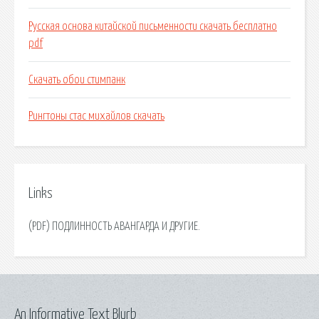
Русская основа китайской письменности скачать бесплатно
pdf
Скачать обои стимпанк
Рингтоны стас михайлов скачать
Links
(PDF) ПОДЛИННОСТЬ АВАНГАРДА И ДРУГИЕ.
An Informative Text Blurb