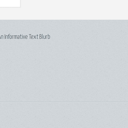
n Informative Text Blurb