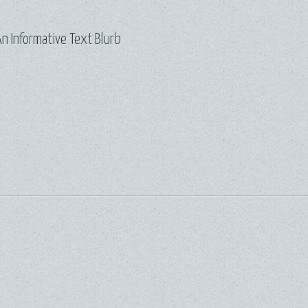
n Informative Text Blurb