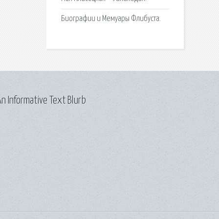
Биографии и Мемуары Флибуста.
n Informative Text Blurb