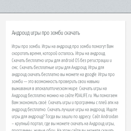
Андроид игры про зомби скачать
Игры про зомби. Игры на андроид про зомби помогут Вам
скоротать время, которой осталось. Игры на андроид.
Скачать бесплатно игры для android OS без регистрации и
смс. Скачать бесплатные игры для Андроид. Игры для
андроид скачать бесплатно вы можете на google. Игры про
зомби — это возможность проверить свои навыки
выживания в апокалиптическом мире. Скачать игры на
Андроид бесплатно можно на сайте PDALIFE.ru. Мы помогаем
Вам экономить своё. Скачать игры и программы с плей апк на
андроид бесплатно. Скачать лучшие игры на андроид. Ищите
игры для андроид? Тогда вы зашли по адресу. Сайт Androidan
– крупный портал, где вы можете скачать на Андроид игры,
программы, живые обои. На этом сайте вы можете скачать