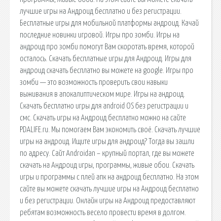
лучшие игры на Андроид бесплатно и без регистрации.
Бесплатные игры для мобильной платформы андроид. Качай
последние новинки игровой. Игры про зомби. Игры на
андроид про зомби помогут Вам скоротать время, которой
осталось. Скачать бесплатные игры для Андроид. Игры для
андроид скачать бесплатно вы можете на google. Игры про
зомби — это возможность проверить свои навыки
выживания в апокалиптическом мире. Игры на андроид.
Скачать бесплатно игры для android OS без регистрации и
смс. Скачать игры на Андроид бесплатно можно на сайте
PDALIFE.ru. Мы помогаем Вам экономить своё. Скачать лучшие
игры на андроид. Ищите игры для андроид? Тогда вы зашли
по адресу. Сайт Androidan – крупный портал, где вы можете
скачать на Андроид игры, программы, живые обои. Скачать
игры и программы с плей апк на андроид бесплатно. На этом
сайте вы можете скачать лучшие игры на Андроид бесплатно
и без регистрации. Онлайн игры на Андроид предоставляют
ребятам возможность весело провести время в долгом.