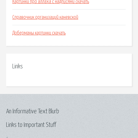
Картинки про аллаха с надписями скачать
Справочник организаций каневской
Доберманы картинки скачать
Links
An Informative Text Blurb
Links to Important Stuff