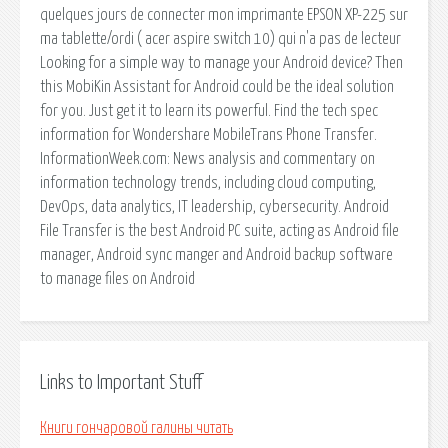
quelques jours de connecter mon imprimante EPSON XP-225 sur
ma tablette/ordi ( acer aspire switch 10) qui n'a pas de lecteur
Looking for a simple way to manage your Android device? Then
this MobiKin Assistant for Android could be the ideal solution
for you. Just get it to learn its powerful. Find the tech spec
information for Wondershare MobileTrans Phone Transfer.
InformationWeek.com: News analysis and commentary on
information technology trends, including cloud computing,
DevOps, data analytics, IT leadership, cybersecurity. Android
File Transfer is the best Android PC suite, acting as Android file
manager, Android sync manger and Android backup software
to manage files on Android
Links to Important Stuff
Книги гончаровой галины читать